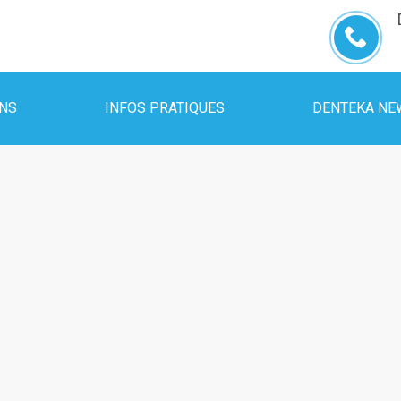
INS
INFOS PRATIQUES
DENTEKA NE