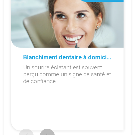
Blanchiment dentaire à domicile ou en cabinet : que choisir ?
Un sourire éclatant est souvent
perçu comme un signe de santé et
de confiance.