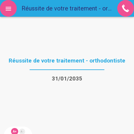
Réussite de votre traitement - orthodontiste
Réussite de votre traitement - orthodontiste
31/01/2035
A+
A-