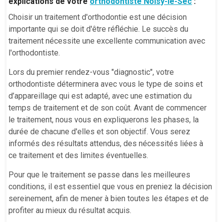
explications de votre
orthodontiste Noisy-le-Sec
:
Choisir un traitement d'orthodontie est une décision
importante qui se doit d'être réfléchie. Le succès du
traitement nécessite une excellente communication avec
l'orthodontiste.
Lors du premier rendez-vous "diagnostic", votre
orthodontiste déterminera avec vous le type de soins et
d’appareillage qui est adapté, avec une estimation du
temps de traitement et de son coût. Avant de commencer
le traitement, nous vous en expliquerons les phases, la
durée de chacune d'elles et son objectif. Vous serez
informés des résultats attendus, des nécessités liées à
ce traitement et des limites éventuelles.
Pour que le traitement se passe dans les meilleures
conditions, il est essentiel que vous en preniez la décision
sereinement, afin de mener à bien toutes les étapes et de
profiter au mieux du résultat acquis.