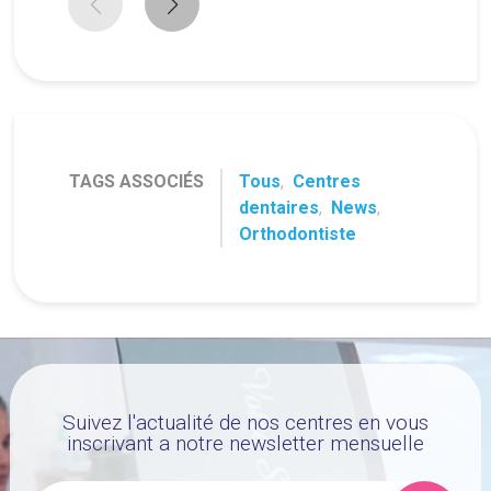
TAGS ASSOCIÉS
Tous
,
Centres
dentaires
,
News
,
Orthodontiste
Suivez l'actualité de nos centres en vous
inscrivant a notre newsletter mensuelle