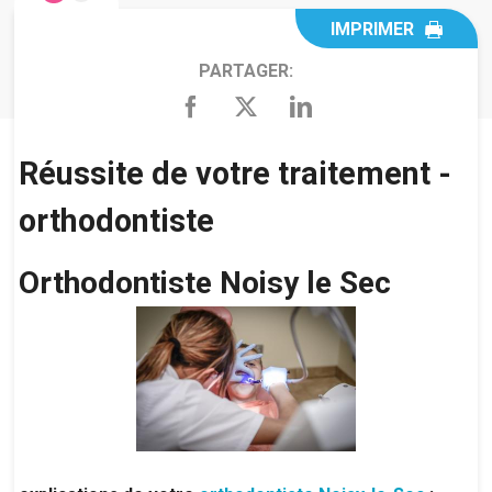
IMPRIMER
PARTAGER:
Réussite de votre traitement -
orthodontiste
Orthodontiste Noisy le Sec