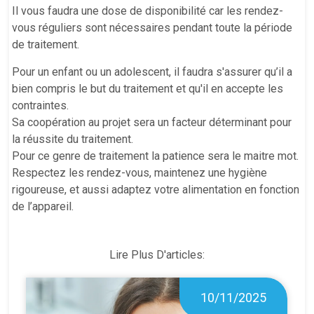
Il vous faudra une dose de disponibilité car les rendez-
vous réguliers sont nécessaires pendant toute la période
de traitement.
Pour un enfant ou un adolescent, il faudra s'assurer qu’il a
bien compris le but du traitement et qu'il en accepte les
contraintes.
Sa coopération au projet sera un facteur déterminant pour
la réussite du traitement.
Pour ce genre de traitement la patience sera le maitre mot.
Respectez les rendez-vous, maintenez une hygiène
rigoureuse, et aussi adaptez votre alimentation en fonction
de l’appareil.
Lire Plus D'articles:
10/11/2025