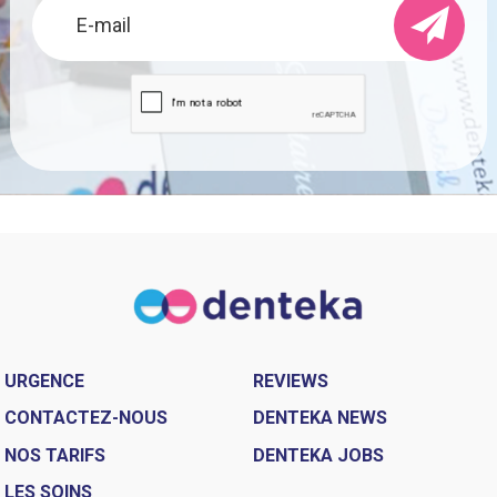
URGENCE
REVIEWS
CONTACTEZ-NOUS
DENTEKA NEWS
NOS TARIFS
DENTEKA JOBS
LES SOINS