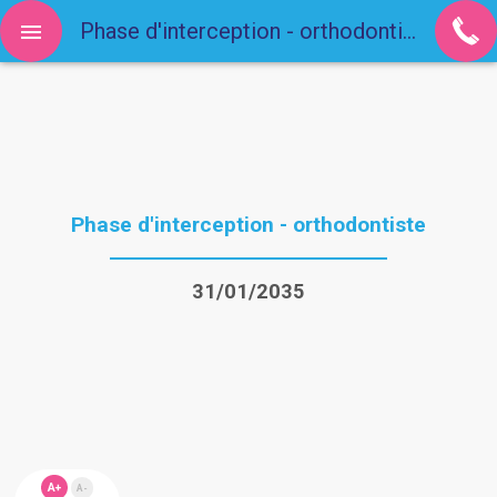
Phase d'interception - orthodontiste
Phase d'interception - orthodontiste
31/01/2035
A+
A-