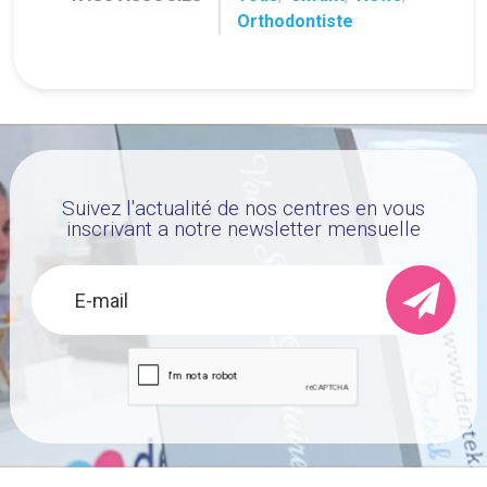
Orthodontiste
Suivez l'actualité de nos centres en vous
inscrivant a notre newsletter mensuelle