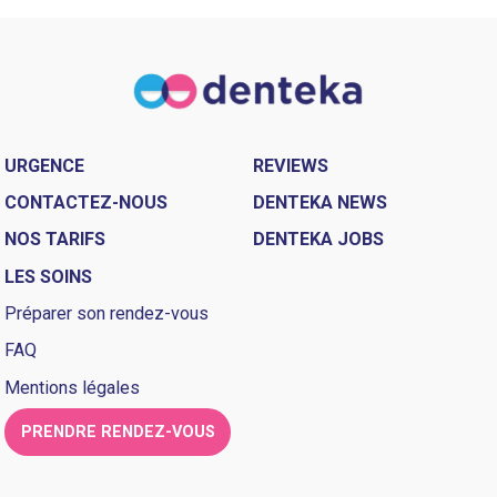
URGENCE
REVIEWS
CONTACTEZ-NOUS
DENTEKA NEWS
NOS TARIFS
DENTEKA JOBS
LES SOINS
Préparer son rendez-vous
FAQ
Mentions légales
PRENDRE RENDEZ-VOUS