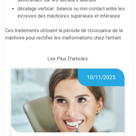
décalage vertical : béance ou non-contact entre les
incisives des mâchoires supérieure et inférieure
Ces traitements utilisent la période de croissance de la
mâchoire pour rectifier les malformations chez l'enfant.
Lire Plus D'articles:
10/11/2025