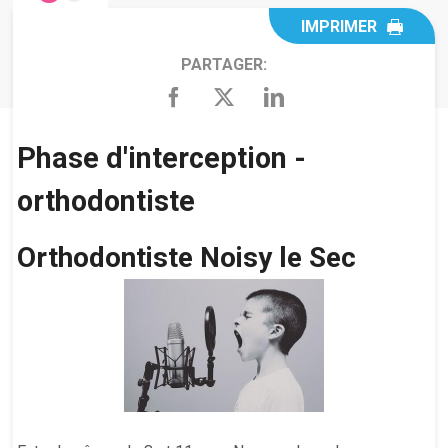
IMPRIMER
PARTAGER:
Phase d'interception -
orthodontiste
Orthodontiste Noisy le Sec