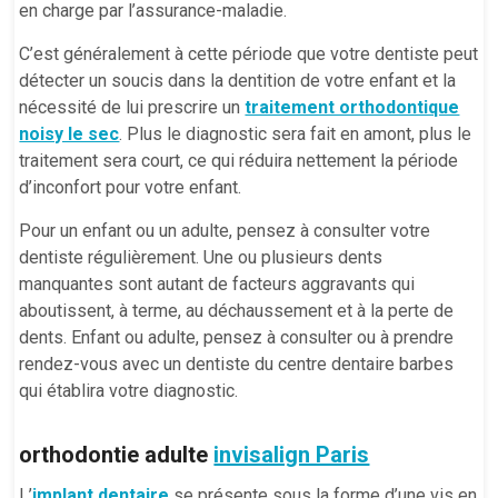
en charge par l’assurance-maladie.
C’est généralement à cette période que votre dentiste peut
détecter un soucis dans la dentition de votre enfant et la
nécessité de lui prescrire un
traitement orthodontique
noisy le sec
. Plus le diagnostic sera fait en amont, plus le
traitement sera court, ce qui réduira nettement la période
d’inconfort pour votre enfant.
Pour un enfant ou un adulte, pensez à consulter votre
dentiste régulièrement. Une ou plusieurs dents
manquantes sont autant de facteurs aggravants qui
aboutissent, à terme, au déchaussement et à la perte de
dents. Enfant ou adulte, pensez à consulter ou à prendre
rendez-vous avec un dentiste du centre dentaire barbes
qui établira votre diagnostic.
orthodontie adulte
invisalign Paris
L’
implant dentaire
se présente sous la forme d’une vis en