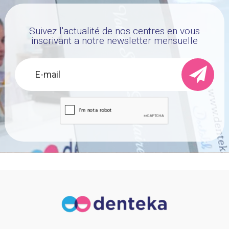
Suivez l'actualité de nos centres en vous
inscrivant a notre newsletter mensuelle