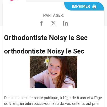
IMPRIMER
PARTAGER:
Orthodontiste Noisy le Sec
orthodontiste Noisy le Sec
Dans un souci de santé publique, à l’âge de 6 ans et à l’âge
de 9 ans, un bilan bucco-dentaire de vos enfants est pris