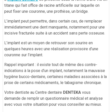
titane qui fait office de racine artificielle sur laquelle on
peut fixer une couronne, une prothèse, un bridge.
L’implant peut permettre, dans certain cas, de remplacer
immédiatement une dent manquante, notamment pour une
incisive fracturée suite à un accident sans perte osseuse.
L’implant est un moyen de retrouver son sourire en
quelques heures avec une réalisation provisoire d’une
couronne sur l’implant.
Rappel important : il existe tout de même des contre-
indications à la pose d’un implant, notamment la mauvaise
hygiène bucco-dentaire, certaines maladies associées à la
prise de certains médicaments, le tabagisme chronique.
Votre dentiste au Centre dentaire
DENTEKA
vous
demande de remplir un questionnaire médical et analyse
avec vous votre situation pour vous conseiller au mieux.