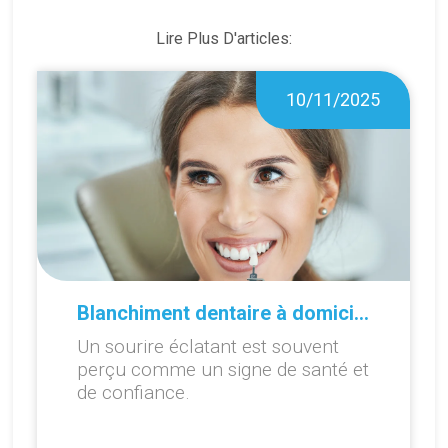
Lire Plus D'articles:
10/11/2025
Blanchiment dentaire à domicile ou en cabinet : que choisir ?
Un sourire éclatant est souvent
perçu comme un signe de santé et
de confiance.