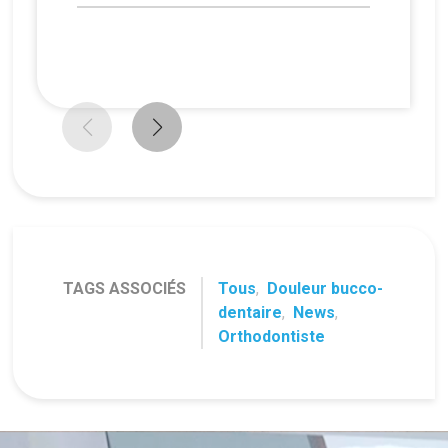
TAGS ASSOCIÉS
Tous
,
Douleur bucco-
dentaire
,
News
,
Orthodontiste