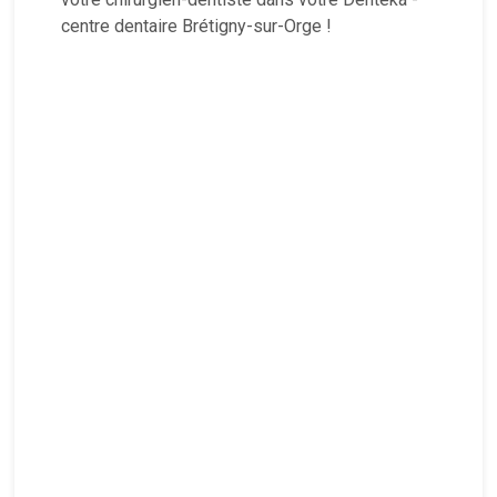
centre dentaire Brétigny-sur-Orge !