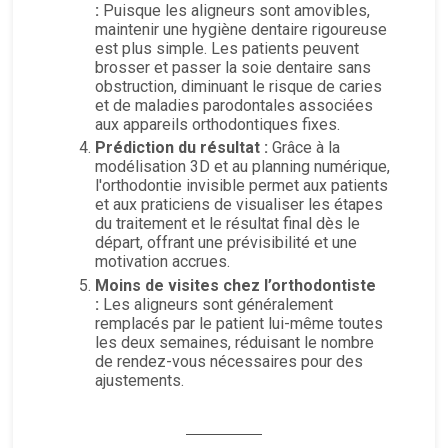
:
Puisque les aligneurs sont amovibles,
maintenir une hygiène dentaire rigoureuse
est plus simple. Les patients peuvent
brosser et passer la soie dentaire sans
obstruction, diminuant le risque de caries
et de maladies parodontales associées
aux appareils orthodontiques fixes.
Prédiction du résultat :
Grâce à la
modélisation 3D et au planning numérique,
l'orthodontie invisible permet aux patients
et aux praticiens de visualiser les étapes
du traitement et le résultat final dès le
départ, offrant une prévisibilité et une
motivation accrues.
Moins de visites chez l’orthodontiste
:
Les aligneurs sont généralement
remplacés par le patient lui-même toutes
les deux semaines, réduisant le nombre
de rendez-vous nécessaires pour des
ajustements.