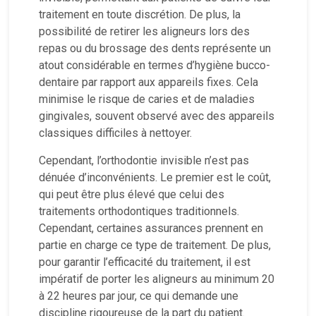
traitement en toute discrétion. De plus, la
possibilité de retirer les aligneurs lors des
repas ou du brossage des dents représente un
atout considérable en termes d’hygiène bucco-
dentaire par rapport aux appareils fixes. Cela
minimise le risque de caries et de maladies
gingivales, souvent observé avec des appareils
classiques difficiles à nettoyer.
Cependant, l’orthodontie invisible n’est pas
dénuée d’inconvénients. Le premier est le coût,
qui peut être plus élevé que celui des
traitements orthodontiques traditionnels.
Cependant, certaines assurances prennent en
partie en charge ce type de traitement. De plus,
pour garantir l’efficacité du traitement, il est
impératif de porter les aligneurs au minimum 20
à 22 heures par jour, ce qui demande une
discipline rigoureuse de la part du patient.