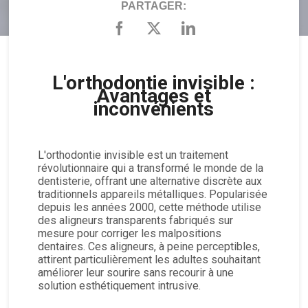
PARTAGER:
L'orthodontie invisible :
Avantages et
inconvénients
L'orthodontie invisible est un traitement
révolutionnaire qui a transformé le monde de la
dentisterie, offrant une alternative discrète aux
traditionnels appareils métalliques. Popularisée
depuis les années 2000, cette méthode utilise
des aligneurs transparents fabriqués sur
mesure pour corriger les malpositions
dentaires. Ces aligneurs, à peine perceptibles,
attirent particulièrement les adultes souhaitant
améliorer leur sourire sans recourir à une
solution esthétiquement intrusive.