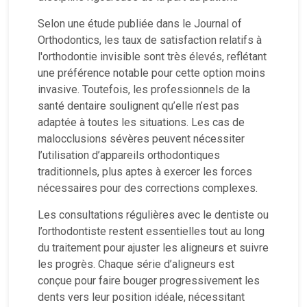
Selon une étude publiée dans le Journal of
Orthodontics, les taux de satisfaction relatifs à
l'orthodontie invisible sont très élevés, reflétant
une préférence notable pour cette option moins
invasive. Toutefois, les professionnels de la
santé dentaire soulignent qu’elle n’est pas
adaptée à toutes les situations. Les cas de
malocclusions sévères peuvent nécessiter
l’utilisation d’appareils orthodontiques
traditionnels, plus aptes à exercer les forces
nécessaires pour des corrections complexes.
Les consultations régulières avec le dentiste ou
l’orthodontiste restent essentielles tout au long
du traitement pour ajuster les aligneurs et suivre
les progrès. Chaque série d’aligneurs est
conçue pour faire bouger progressivement les
dents vers leur position idéale, nécessitant