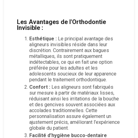
Les Avantages de l'Orthodontie
Invisible :
Esthétique :
Le principal avantage des
aligneurs invisibles réside dans leur
discrétion. Contrairement aux bagues
métalliques, ils sont pratiquement
indétectables, ce qui en fait une option
préférée pour les adultes et les
adolescents soucieux de leur apparence
pendant le traitement orthodontique.
Confort :
Les aligneurs sont fabriqués
sur mesure à partir de matériaux lisses,
réduisant ainsi les irritations de la bouche
et des gencives souvent associées aux
accolades traditionnelles. Cette
personnalisation assure également un
ajustement précis, améliorant l'expérience
globale du patient.
Facilité d’hygiène bucco-dentaire