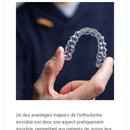
Un des avantages majeurs de l'orthodontie
invisible est donc son aspect pratiquement
invisible, permettant aux patients de suivre leur