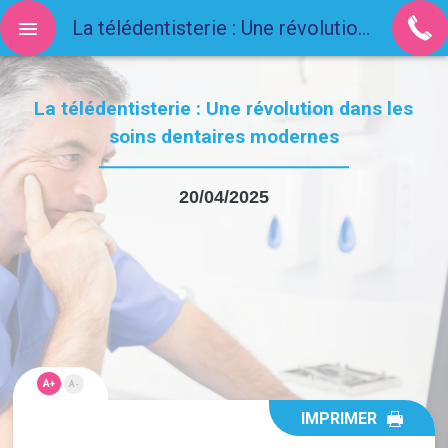
La télédentisterie : Une révolution dans les soins dentaires modernes
La télédentisterie : Une révolution dans les
soins dentaires modernes
20/04/2025
A+
A-
IMPRIMER