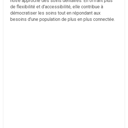
notre approche des soins dentaires. En offrant plus
de flexibilité et d’accessibilité, elle contribue à
démocratiser les soins tout en répondant aux
besoins d’une population de plus en plus connectée.