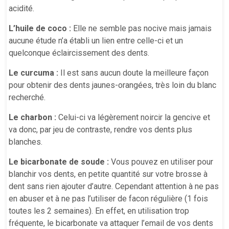
acidité.
L’huile de coco :
Elle ne semble pas nocive mais jamais
aucune étude n’a établi un lien entre celle-ci et un
quelconque éclaircissement des dents.
Le curcuma :
Il est sans aucun doute la meilleure façon
pour obtenir des dents jaunes-orangées, très loin du blanc
recherché.
Le charbon :
Celui-ci va légèrement noircir la gencive et
va donc, par jeu de contraste, rendre vos dents plus
blanches.
Le bicarbonate de soude :
Vous pouvez en utiliser pour
blanchir vos dents, en petite quantité sur votre brosse à
dent sans rien ajouter d’autre. Cependant attention à ne pas
en abuser et à ne pas l’utiliser de facon régulière (1 fois
toutes les 2 semaines). En effet, en utilisation trop
fréquente, le bicarbonate va attaquer l’email de vos dents