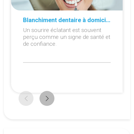
Blanchiment dentaire à domicile ou en cabinet : que choisir ?
Un sourire éclatant est souvent
perçu comme un signe de santé et
de confiance.