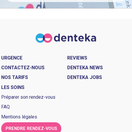
URGENCE
REVIEWS
CONTACTEZ-NOUS
DENTEKA NEWS
NOS TARIFS
DENTEKA JOBS
LES SOINS
Préparer son rendez-vous
FAQ
Mentions légales
PRENDRE RENDEZ-VOUS