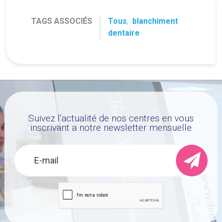
TAGS ASSOCIÉS
Tous
,
blanchiment
dentaire
Suivez l'actualité de nos centres en vous
inscrivant a notre newsletter mensuelle