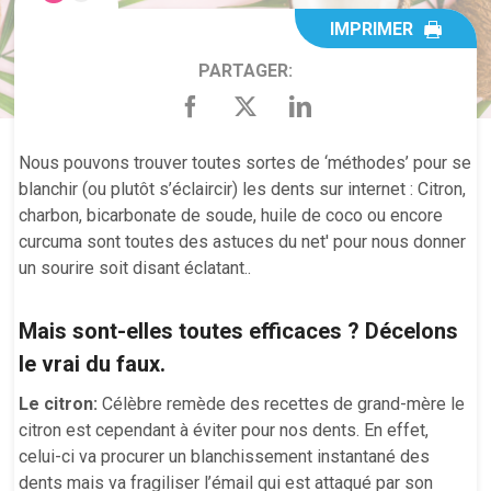
IMPRIMER
PARTAGER:
Nous pouvons trouver toutes sortes de ‘méthodes’ pour se
blanchir (ou plutôt s’éclaircir) les dents sur internet : Citron,
charbon, bicarbonate de soude, huile de coco ou encore
curcuma sont toutes des astuces du net' pour nous donner
un sourire soit disant éclatant..
Mais sont-elles toutes efficaces ? Décelons
le vrai du faux.
Le citron:
Célèbre remède des recettes de grand-mère le
citron est cependant à éviter pour nos dents. En effet,
celui-ci va procurer un blanchissement instantané des
dents mais va fragiliser l’émail qui est attaqué par son