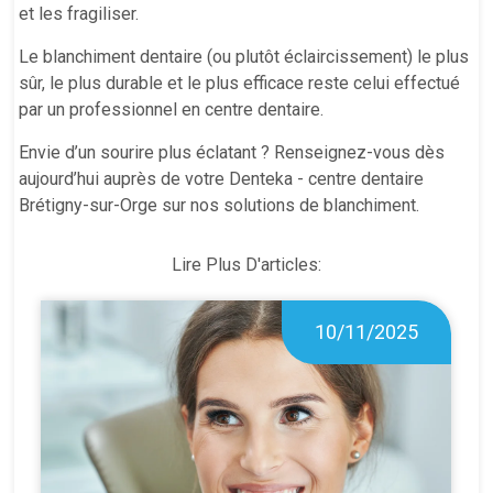
et les fragiliser.
Le blanchiment dentaire (ou plutôt éclaircissement) le plus
sûr, le plus durable et le plus efficace reste celui effectué
par un professionnel en centre dentaire.
Envie d’un sourire plus éclatant ? Renseignez-vous dès
aujourd’hui auprès de votre Denteka - centre dentaire
Brétigny-sur-Orge sur nos solutions de blanchiment.
Lire Plus D'articles:
10/11/2025