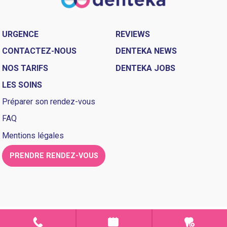
URGENCE
REVIEWS
CONTACTEZ-NOUS
DENTEKA NEWS
NOS TARIFS
DENTEKA JOBS
LES SOINS
Préparer son rendez-vous
FAQ
Mentions légales
PRENDRE RENDEZ-VOUS