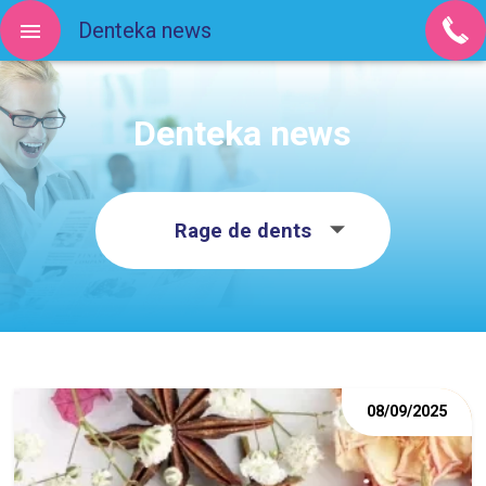
Denteka news
Denteka news
Rage de dents
08/09/2025