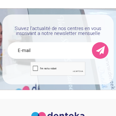
Suivez l'actualité de nos centres en vous
inscrivant a notre newsletter mensuelle