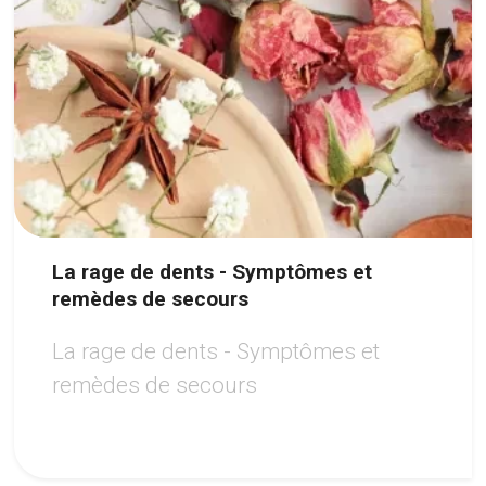
La rage de dents - Symptômes et
remèdes de secours
La rage de dents - Symptômes et
remèdes de secours