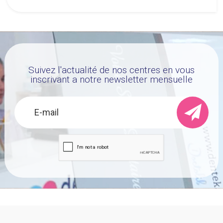
Suivez l'actualité de nos centres en vous
inscrivant a notre newsletter mensuelle