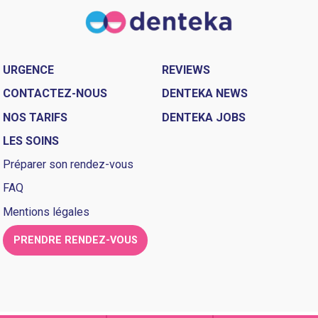
URGENCE
REVIEWS
CONTACTEZ-NOUS
DENTEKA NEWS
NOS TARIFS
DENTEKA JOBS
LES SOINS
Préparer son rendez-vous
FAQ
Mentions légales
PRENDRE RENDEZ-VOUS