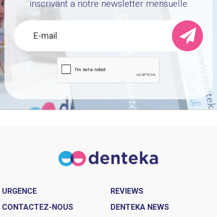
inscrivant a notre newsletter mensuelle
URGENCE
REVIEWS
CONTACTEZ-NOUS
DENTEKA NEWS