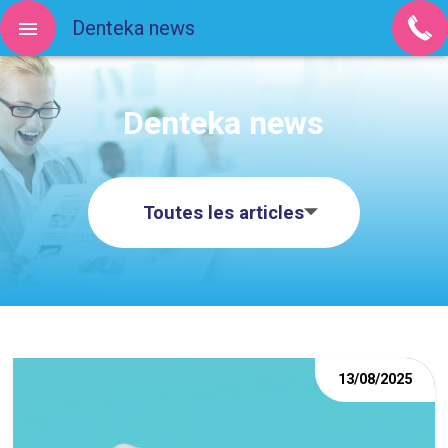
Denteka news
Denteka news
Toutes les articles
13/08/2025