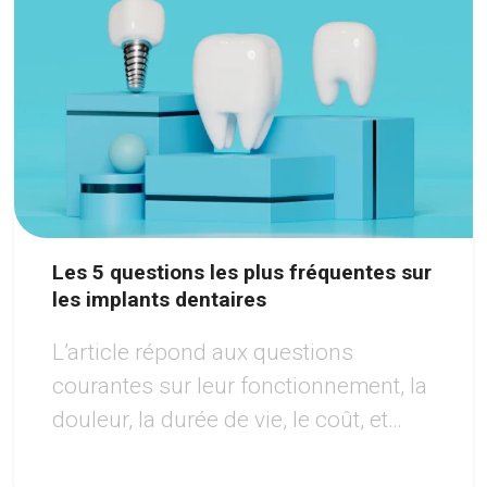
Les 5 questions les plus fréquentes sur
les implants dentaires
L’article répond aux questions
courantes sur leur fonctionnement, la
douleur, la durée de vie, le coût, et
l’éligibilité au traitement, tout en
soulignant les avantages de cette