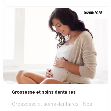
option moderne pour retrouver un
06/08/2025
sourire harmonieux.
Grossesse et soins dentaires
Grossesse et soins dentaires - Nos