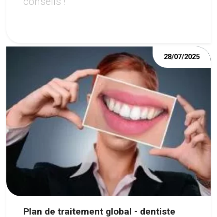
conseils !
28/07/2025
Plan de traitement global - dentiste